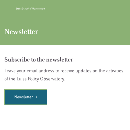
Newsletter
Subscribe to the newsletter
Leave your email address to receive updates on the activities
of the Luiss Policy Observatory.
Newsletter