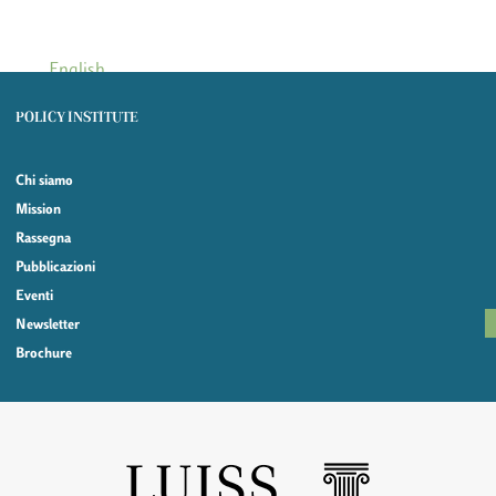
English
POLICY INSTITUTE
Chi siamo
Mission
Rassegna
Pubblicazioni
Eventi
Newsletter
Brochure