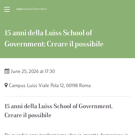
15 anni della Luiss School of
Government: Creare il possibile
June 25, 2026 at 17:30
Campus Luiss
Viale Pola 12, 00198 Roma
15 anni della Luiss School of Government.
Creare il possibile