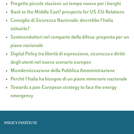
Progetto piccole stazioni: un tempo nuovo per i borghi
Back to the Middle East? prospects for US-EU Relations
Consiglio di Sicurezza Nazionale: dovrebbe l'Italia
istituirlo?
Semiconduttori nel comparto della difesa: proposta per un
piano nazionale
Digital Policy tra libertà di espressione, sicurezza e diritti
degli utenti nel nuovo scenario europeo
Mondernizzazione della Pubblica Amministrazione
Perché l'Italia ha bisogno di un piano minerario nazionale
Towards a pan-European strategy to face the energy
emergency
POLICY INSTITUTE