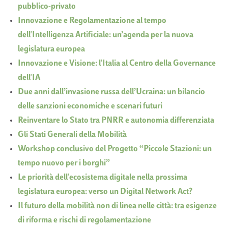
pubblico-privato
Innovazione e Regolamentazione al tempo
dell'Intelligenza Artificiale: un’agenda per la nuova
legislatura europea
Innovazione e Visione: l'Italia al Centro della Governance
dell'IA
Due anni dall’invasione russa dell’Ucraina: un bilancio
delle sanzioni economiche e scenari futuri
Reinventare lo Stato tra PNRR e autonomia differenziata
Gli Stati Generali della Mobilità
Workshop conclusivo del Progetto “Piccole Stazioni: un
tempo nuovo per i borghi”
Le priorità dell'ecosistema digitale nella prossima
legislatura europea: verso un Digital Network Act?
Il futuro della mobilità non di linea nelle città: tra esigenze
di riforma e rischi di regolamentazione