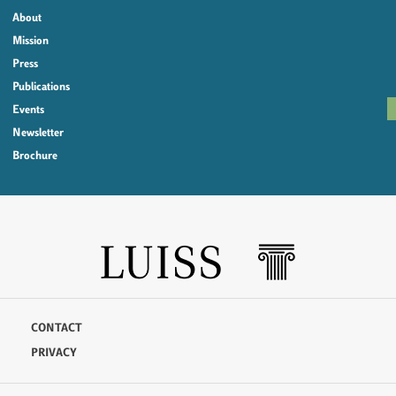
About
Mission
Press
Publications
Events
Newsletter
Brochure
CONTACT
PRIVACY