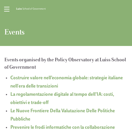
Events
Events organised by the Policy Observatory at Luiss School
of Government
Costruire valore nell’economia globale: strategie italiane
nell'era delle transizioni
La regolamentazione digitale al tempo dell’IA: costi,
obiettivi e trade-off
Le Nuove Frontiere Della Valutazione Delle Politiche
Pubbliche
Prevenire le frodi informatiche con la collaborazione