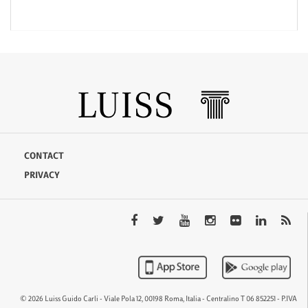
CONTACT
PRIVACY
© 2026 Luiss Guido Carli - Viale Pola 12, 00198 Roma, Italia - Centralino T 06 852251 - P.IVA