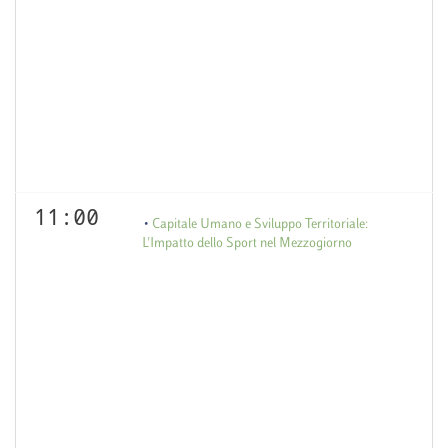
11:00
Capitale Umano e Sviluppo Territoriale:
L'Impatto dello Sport nel Mezzogiorno