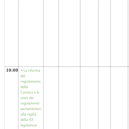
10:00
La riforma
del
regolamento
della
Camera e lo
stato dei
regolamenti
parlamentari
alla vigilia
della XX
legislatura