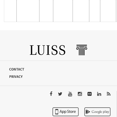
CONTACT
PRIVACY