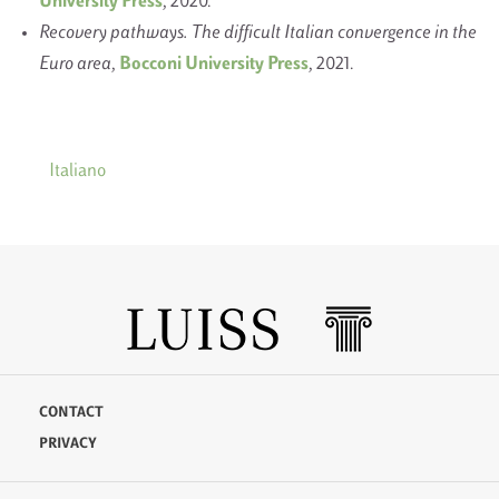
University Press
, 2020.
Recovery pathways. The difficult Italian convergence in the
Euro area
,
Bocconi University Press
, 2021.
Italiano
CONTACT
PRIVACY