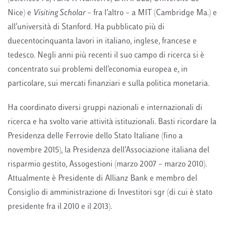
Nice) e
Visiting Scholar
– fra l’altro – a MIT (Cambridge Ma.) e
all’università di Stanford. Ha pubblicato più di
duecentocinquanta lavori in italiano, inglese, francese e
tedesco. Negli anni più recenti il suo campo di ricerca si è
concentrato sui problemi dell’economia europea e, in
particolare, sui mercati finanziari e sulla politica monetaria.
Ha coordinato diversi gruppi nazionali e internazionali di
ricerca e ha svolto varie attività istituzionali. Basti ricordare la
Presidenza delle Ferrovie dello Stato Italiane (fino a
novembre 2015), la Presidenza dell’Associazione italiana del
risparmio gestito, Assogestioni (marzo 2007 – marzo 2010).
Attualmente è Presidente di Allianz Bank e membro del
Consiglio di amministrazione di Investitori sgr (di cui è stato
presidente fra il 2010 e il 2013).