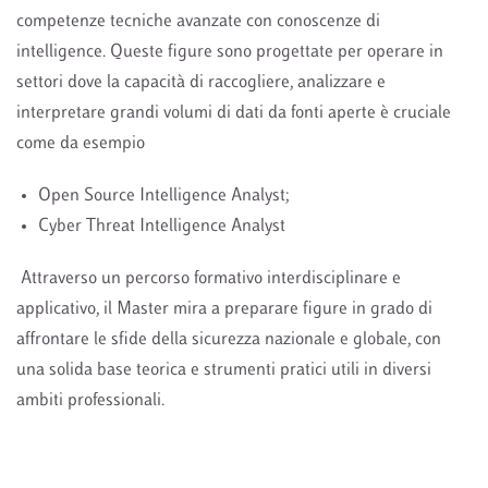
competenze tecniche avanzate con conoscenze di
intelligence. Queste figure sono progettate per operare in
settori dove la capacità di raccogliere, analizzare e
interpretare grandi volumi di dati da fonti aperte è cruciale
come da esempio
Open Source Intelligence Analyst;
Cyber Threat Intelligence Analyst
Attraverso un percorso formativo interdisciplinare e
applicativo, il Master mira a preparare figure in grado di
affrontare le sfide della sicurezza nazionale e globale, con
una solida base teorica e strumenti pratici utili in diversi
ambiti professionali.