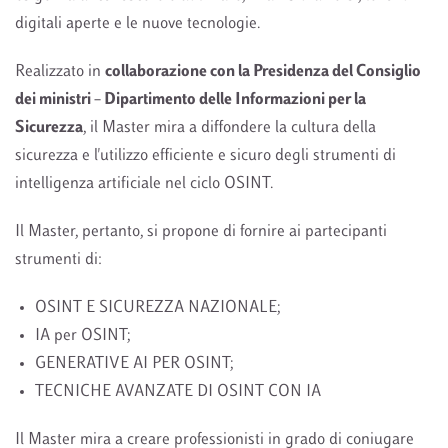
digitali aperte e le nuove tecnologie.
Realizzato in
collaborazione con la Presidenza del Consiglio
dei ministri – Dipartimento delle Informazioni per la
Sicurezza
, il Master mira a diffondere la cultura della
sicurezza e l'utilizzo efficiente e sicuro degli strumenti di
intelligenza artificiale nel ciclo OSINT.
Il Master, pertanto, si propone di fornire ai partecipanti
strumenti di:
OSINT E SICUREZZA NAZIONALE;
IA per OSINT;
GENERATIVE AI PER OSINT;
TECNICHE AVANZATE DI OSINT CON IA
Il Master mira a creare professionisti in grado di coniugare