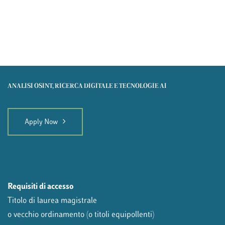
ANALISI OSINT, RICERCA DIGITALE E TECNOLOGIE AI
Apply Now
Requisiti di accesso
Titolo di laurea magistrale
o vecchio ordinamento (o titoli equipollenti)