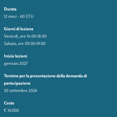
Durata
12 mesi - 60 CFU
Giorni di lezione
Venerdì, ore 14:00-18:00
Sabato, ore 09:00-19:00
Inizio lezioni
gennaio 2027
Termine per la presentazione della domanda di
partecipazione
30 settembre 2026
Costo
€ 10.000