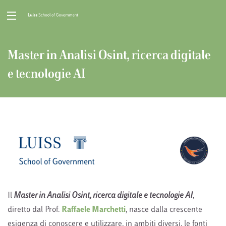
Master in Analisi Osint, ricerca digitale
e tecnologie AI
Il
Master in Analisi Osint, ricerca digitale e tecnologie AI
,
diretto dal Prof.
Raffaele Marchetti
, nasce dalla crescente
esigenza di conoscere e utilizzare, in ambiti diversi, le fonti