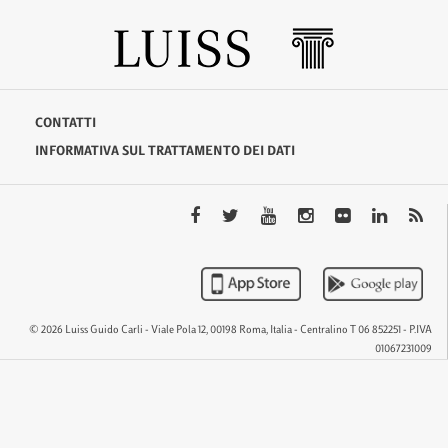
CONTATTI
INFORMATIVA SUL TRATTAMENTO DEI DATI
© 2026 Luiss Guido Carli - Viale Pola 12, 00198 Roma, Italia - Centralino T 06 852251 - P.IVA
01067231009
QTEM