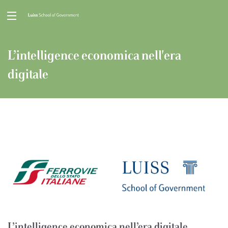
L’intelligence economica nell'era
digitale
L’intelligence economica nell’era digitale