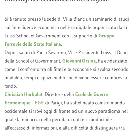
Si è tenuto presso la sede di Villa Blanc un seminario di studi
sull’intelligence economica nell’era digitale organizzato dalla
Luiss School of Government con il supporto di
Gruppo
Ferrovie dello Stato Italiane
.
Dopo i saluti di Paola Severino, Vice Presidente Luiss, il Dean
della School of Government,
Giovanni Orsina
, ha evidenziato
come il confronto tra gli Stati e le economie si svolga secondo
modalità, tempi e spazi inediti che devono essere compresi a
fondo.
Christian Harbulot
, Direttore della
Ecole de Guerre
Economique – EGE
di Parigi, ha sottolineato come il mondo
occidentale si trovi oggi di fronte ad un nuovo paradigma nel
quale la minaccia della perdita di dati è riconducibile
all'eccesso di informazioni, e alla difficoltà di distinguere tra