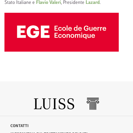
Stato Italiane e
Flavio Valeri
, Presidente
Lazard
.
CONTATTI