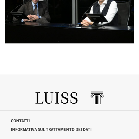
CONTATTI
INFORMATIVA SUL TRATTAMENTO DEI DATI