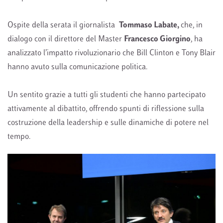
Ospite della serata il giornalista
Tommaso Labate
,
che, in
dialogo con il direttore del Master
Francesco Giorgino
, ha
analizzato l’impatto rivoluzionario che Bill Clinton e Tony Blair
hanno avuto sulla comunicazione politica.
Un sentito grazie a tutti gli studenti che hanno partecipato
attivamente al dibattito, offrendo spunti di riflessione sulla
costruzione della leadership e sulle dinamiche di potere nel
tempo.