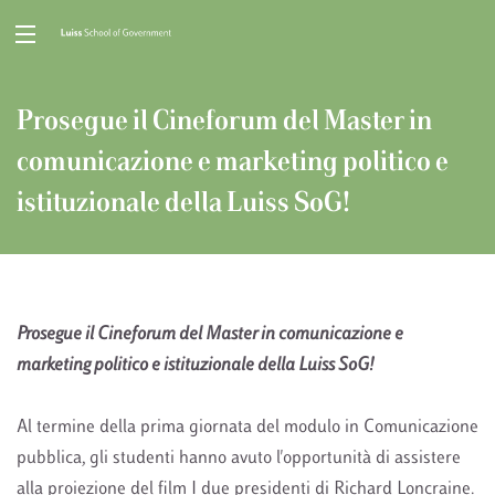
Prosegue il Cineforum del Master in
comunicazione e marketing politico e
istituzionale della Luiss SoG!
Prosegue il Cineforum del Master in comunicazione e
marketing politico e istituzionale della Luiss SoG!
Al termine della prima giornata del modulo in Comunicazione
pubblica, gli studenti hanno avuto l'opportunità di assistere
alla proiezione del film I due presidenti di Richard Loncraine.