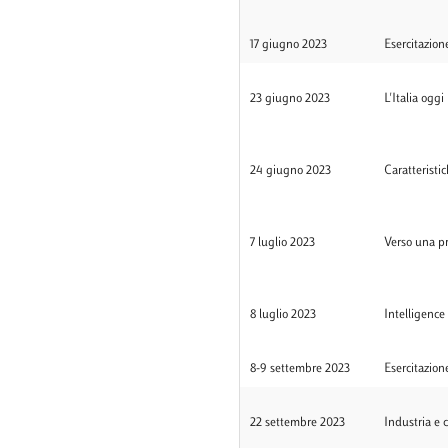
17 giugno 2023
Esercitazion
23 giugno 2023
L'Italia oggi
24 giugno 2023
Caratteristi
7 luglio 2023
Verso una pr
8 luglio 2023
Intelligenc
8-9 settembre 2023
Esercitazion
22 settembre 2023
Industria e 