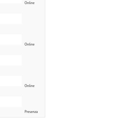
Online
Online
Online
Presenza