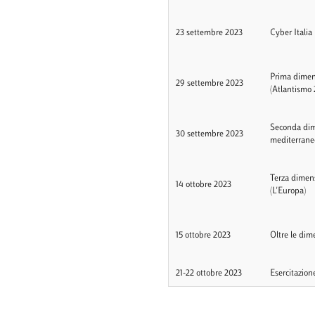
23 settembre 2023
Cyber Italia
Prima dimens
29 settembre 2023
(Atlantismo 
Seconda dime
30 settembre 2023
mediterraneo
Terza dimens
14 ottobre 2023
(L'Europa)
15 ottobre 2023
Oltre le dim
21-22 ottobre 2023
Esercitazion