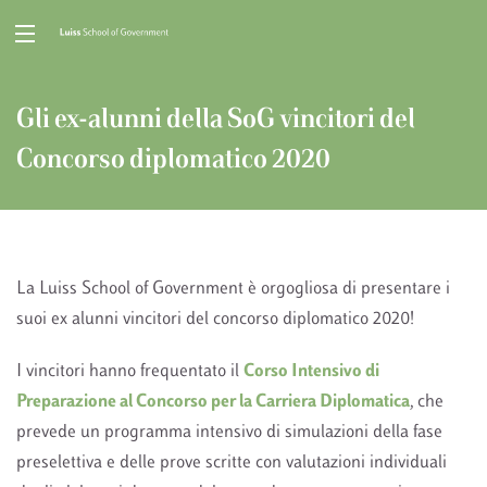
Gli ex-alunni della SoG vincitori del
Concorso diplomatico 2020
La Luiss School of Government è orgogliosa di presentare i
suoi ex alunni vincitori del concorso diplomatico 2020!
I vincitori hanno frequentato il
Corso Intensivo di
Preparazione al Concorso per la Carriera Diplomatica
, che
prevede un programma intensivo di simulazioni della fase
preselettiva e delle prove scritte con valutazioni individuali