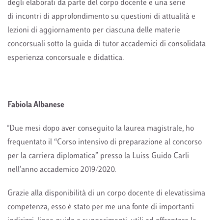
degli elaborati da parte del corpo docente e una serie
di incontri di approfondimento su questioni di attualità e
lezioni di aggiornamento per ciascuna delle materie
concorsuali sotto la guida di tutor accademici di consolidata
esperienza concorsuale e didattica.
Fabiola Albanese
"Due mesi dopo aver conseguito la laurea magistrale, ho
frequentato il “Corso intensivo di preparazione al concorso
per la carriera diplomatica” presso la Luiss Guido Carli
nell’anno accademico 2019/2020.
Grazie alla disponibilità di un corpo docente di elevatissima
competenza, esso è stato per me una fonte di importanti