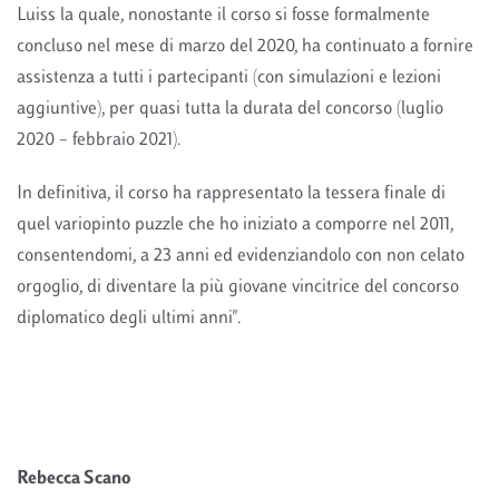
Luiss la quale, nonostante il corso si fosse formalmente
concluso nel mese di marzo del 2020, ha continuato a fornire
assistenza a tutti i partecipanti (con simulazioni e lezioni
aggiuntive), per quasi tutta la durata del concorso (luglio
2020 – febbraio 2021).
In definitiva, il corso ha rappresentato la tessera finale di
quel variopinto puzzle che ho iniziato a comporre nel 2011,
consentendomi, a 23 anni ed evidenziandolo con non celato
orgoglio, di diventare la più giovane vincitrice del concorso
diplomatico degli ultimi anni".
Rebecca Scano