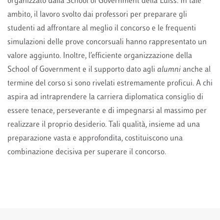
organizzato dalla School of Government della Luiss. In tale
ambito, il lavoro svolto dai professori per preparare gli
studenti ad affrontare al meglio il concorso e le frequenti
simulazioni delle prove concorsuali hanno rappresentato un
valore aggiunto. Inoltre, l’efficiente organizzazione della
School of Government e il supporto dato agli
alumni
anche al
termine del corso si sono rivelati estremamente proficui. A chi
aspira ad intraprendere la carriera diplomatica consiglio di
essere tenace, perseverante e di impegnarsi al massimo per
realizzare il proprio desiderio. Tali qualità, insieme ad una
preparazione vasta e approfondita, costituiscono una
combinazione decisiva per superare il concorso.