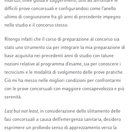
indirizzi, linee guida e suggerimenti, utili ad affrontare le
difficili prove concorsuali e configurandosi come l’anello
ultimo di congiunzione fra gli anni di precedente impegno
nello studio e il concorso stesso.
Ritengo infatti che il corso di preparazione al concorso sia
stato uno strumento sia per integrare la mia preparazione di
base acquisita nei precedenti anni di studio con talune
nozioni relative al programma d’esame, sia per conoscere i
tecnicismi e le modalità di svolgimento delle prove pratiche.
Ciò mi ha messo nelle migliori condizioni per confrontarmi
con le prove concorsuali con maggiore consapevolezza e più
serenità.
Last but not least
, in considerazione dello slittamento delle
fasi concorsuali a causa dell’emergenza sanitaria, desidero
esprimere un profondo senso di apprezzamento verso la