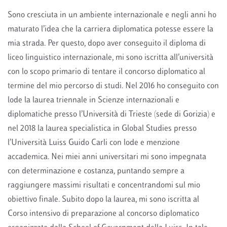
Sono cresciuta in un ambiente internazionale e negli anni ho
maturato l’idea che la carriera diplomatica potesse essere la
mia strada. Per questo, dopo aver conseguito il diploma di
liceo linguistico internazionale, mi sono iscritta all’università
con lo scopo primario di tentare il concorso diplomatico al
termine del mio percorso di studi. Nel 2016 ho conseguito con
lode la laurea triennale in Scienze internazionali e
diplomatiche presso l’Università di Trieste (sede di Gorizia) e
nel 2018 la laurea specialistica in Global Studies presso
l’Università Luiss Guido Carli con lode e menzione
accademica. Nei miei anni universitari mi sono impegnata
con determinazione e costanza, puntando sempre a
raggiungere massimi risultati e concentrandomi sul mio
obiettivo finale. Subito dopo la laurea, mi sono iscritta al
Corso intensivo di preparazione al concorso diplomatico