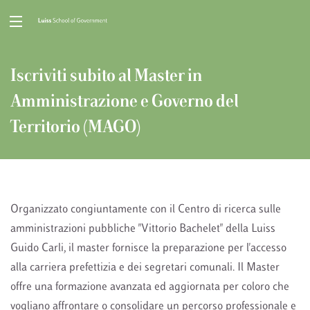
Iscriviti subito al Master in
Amministrazione e Governo del
Territorio (MAGO)
Organizzato congiuntamente con il Centro di ricerca sulle
amministrazioni pubbliche "Vittorio Bachelet" della Luiss
Guido Carli, il master fornisce la preparazione per l'accesso
alla carriera prefettizia e dei segretari comunali. Il Master
offre una formazione avanzata ed aggiornata per coloro che
vogliano affrontare o consolidare un percorso professionale e