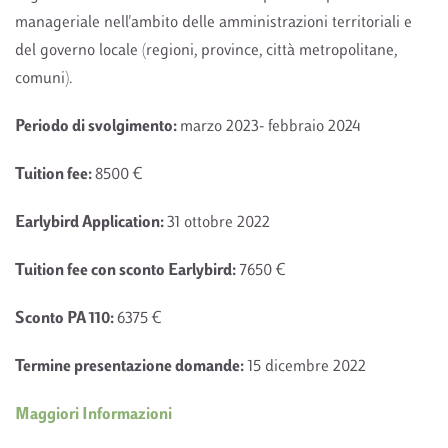
manageriale nell'ambito delle amministrazioni territoriali e
del governo locale (regioni, province, città metropolitane,
comuni).
Periodo di svolgimento:
marzo 2023- febbraio 2024
Tuition fee:
8500 €
Earlybird Application:
31 ottobre 2022
Tuition fee con sconto Earlybird:
7650 €
Sconto PA 110:
6375 €
Termine presentazione domande:
15 dicembre 2022
Maggiori Informazioni