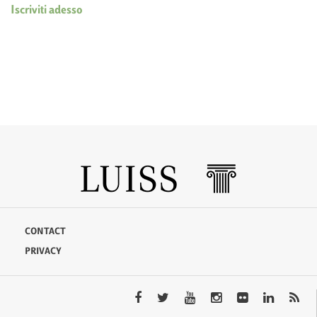
Iscriviti adesso
CONTACT
PRIVACY