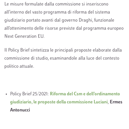
Le misure formulate dalla commissione si inseriscono
all’interno del vasto programma di riforma del sistema
giudiziario portato avanti dal governo Draghi, funzionale
all’ottenimento delle risorse previste dal programma europeo
Next Generation EU.
Il Policy Brief sintetizza le principali proposte elaborate dalla
commissione di studio, esaminandole alla luce del contesto
politico attuale.
Policy Brief 25/2021:
Riforma del Csm e dell’ordinamento
giudiziario, le proposte della commissione Luciani
,
Ermes
Antonucci