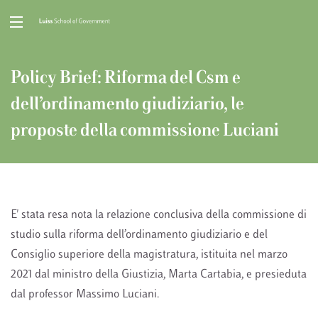
Policy Brief: Riforma del Csm e
dell’ordinamento giudiziario, le
proposte della commissione Luciani
E' stata resa nota la relazione conclusiva della commissione di
studio sulla riforma dell’ordinamento giudiziario e del
Consiglio superiore della magistratura, istituita nel marzo
2021 dal ministro della Giustizia, Marta Cartabia, e presieduta
dal professor Massimo Luciani.