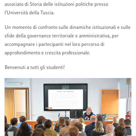
associato di Storia delle istituzioni politiche presso
l’Università della Tuscia.
Un momento di confronto sulle dinamiche istituzionali e sulle
sfide della governance territoriale e amministrativa, per
accompagnare i partecipanti nel loro percorso di
approfondimento e crescita professionale.
Benvenuti a tutti gli studenti!