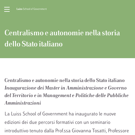
Centralismo e autonomie nella storia
dello Stato italiano
Centralismo e autonomie nella storia dello Stato italiano
Inaugurazione dei Master in Amministrazione e Governo
del Territorio e in Management e Politiche delle Pubbliche
Amministrazioni
La Luiss School of Government ha inaugurato le nuove
edizioni dei due percorsi formativi con un seminario
introduttivo tenuto dalla Prof.ssa Giovanna Tosatti, Professore