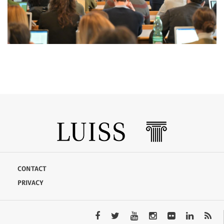
CONTACT
PRIVACY