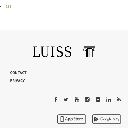
last »
CONTACT
PRIVACY