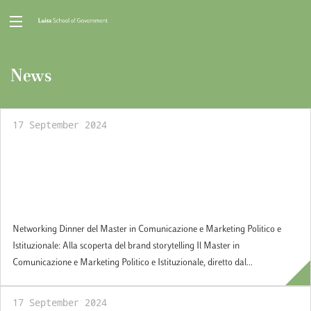
News
17 September 2024
Networking Dinner del Master in
Comunicazione e Marketing Politico e
Istituzionale: Alla scoperta del brand
storytelling
Networking Dinner del Master in Comunicazione e Marketing Politico e
Istituzionale: Alla scoperta del brand storytelling Il Master in
Comunicazione e Marketing Politico e Istituzionale, diretto dal...
17 September 2024