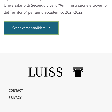
Universitario di Secondo Livello “Amministrazione e Governo
del Territorio” per anno accademico 2021/2022.
Scopri come candidarsi
CONTACT
PRIVACY