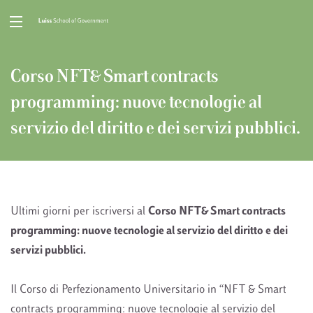
Corso NFT& Smart contracts
programming: nuove tecnologie al
servizio del diritto e dei servizi pubblici.
Ultimi giorni per iscriversi al
Corso NFT& Smart contracts
programming: nuove tecnologie al servizio del diritto e dei
servizi pubblici.
Il Corso di Perfezionamento Universitario in “NFT & Smart
contracts programming: nuove tecnologie al servizio del