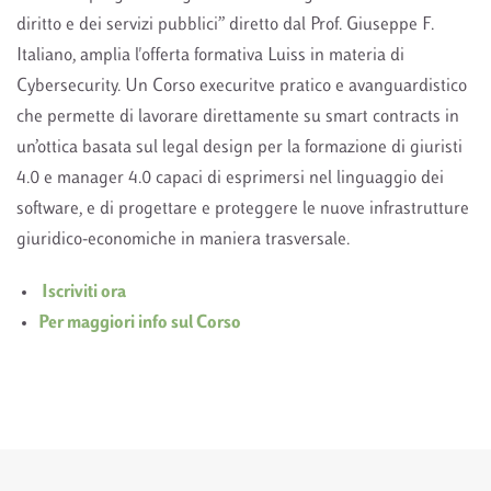
diritto e dei servizi pubblici” diretto dal Prof. Giuseppe F.
Italiano, amplia l'offerta formativa Luiss in materia di
Cybersecurity. Un Corso execuritve pratico e avanguardistico
che permette di lavorare direttamente su smart contracts in
un’ottica basata sul legal design per la formazione di giuristi
4.0 e manager 4.0 capaci di esprimersi nel linguaggio dei
software, e di progettare e proteggere le nuove infrastrutture
giuridico-economiche in maniera trasversale.
Iscriviti ora
Per maggiori info sul Corso