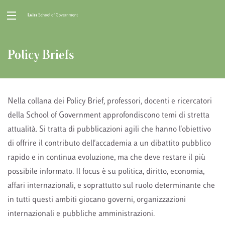
Policy Briefs
Nella collana dei Policy Brief, professori, docenti e ricercatori
della School of Government approfondiscono temi di stretta
attualità. Si tratta di pubblicazioni agili che hanno l'obiettivo
di offrire il contributo dell'accademia a un dibattito pubblico
rapido e in continua evoluzione, ma che deve restare il più
possibile informato. Il focus è su politica, diritto, economia,
affari internazionali, e soprattutto sul ruolo determinante che
in tutti questi ambiti giocano governi, organizzazioni
internazionali e pubbliche amministrazioni.